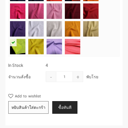
In Stock
4
-
+
จำนวนสั่งซื้อ
พับโรย
Add to wishlist