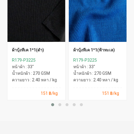
ผ้าบุ้งทีเค 1*1(ดำ)
ผ้าบุ้งทีเค 1*1(ฟ้าทะเล)
R179-P3225
R179-P3225
หน้าผ้า : 33"
หน้าผ้า : 33"
น้ำหนักผ้า : 270 GSM
น้ำหนักผ้า : 270 GSM
ความยาว : 2.40 หลา / kg
ความยาว : 2.40 หลา / kg
151 ฿/kg
151 ฿/kg