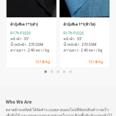
ผ้าบุ้งทีเค 1*1(ดำ)
ผ้าบุ้งทีเค 1*1(ฟ้าใส)
R179-P3225
R179-P3225
หน้าผ้า : 33"
หน้าผ้า : 33"
น้ำหนักผ้า : 270 GSM
น้ำหนักผ้า : 270 GSM
ความยาว : 2.40 หลา / kg
ความยาว : 2.40 หลา / kg
151 ฿/kg
151 ฿/kg
Who We Are
ตลาดผ้าจงสถิตย์ ได้จัดทำระบบตลาดออนไลน์ที่จัดส่งสินค้ารวดเร็ว
เชื่อถือได้ และมอบความสะดวกสบายในการเลือกซื้อสินค้าแก่ลูกค้าไว้