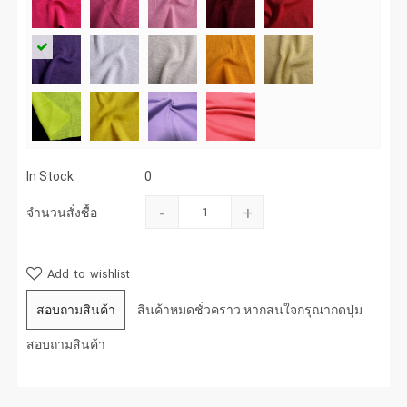
In Stock
0
-
+
จำนวนสั่งซื้อ
Add to wishlist
สอบถามสินค้า
สินค้าหมดชั่วคราว หากสนใจกรุณากดปุ่ม
สอบถามสินค้า