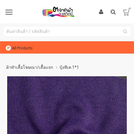
All Products
ผ้าทำเสื้อโฆษณา/เสื้อแจก
บุ้งทีเค 1*1