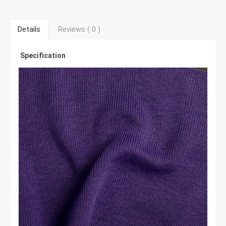
Details
Reviews (
0
)
Specification