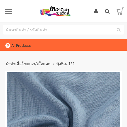
All Products
ผ้าทำเสื้อโฆษณา/เสื้อแจก
บุ้งทีเค 1*1