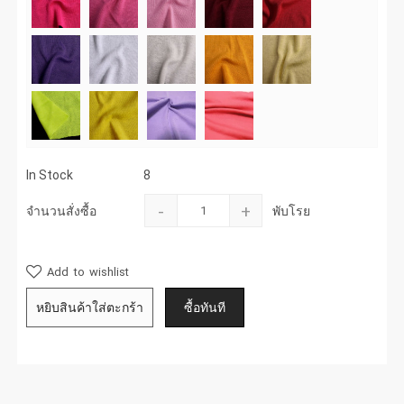
In Stock
8
-
+
จำนวนสั่งซื้อ
พับโรย
Add to wishlist