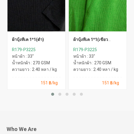
ผ้าบุ้งทีเค 1*1(ดำ)
ผ้าบุ้งทีเค 1*1(เขียว
สะท้อน)
R179-P3225
R179-P3225
หน้าผ้า : 33"
หน้าผ้า : 33"
น้ำหนักผ้า : 270 GSM
น้ำหนักผ้า : 270 GSM
ความยาว : 2.40 หลา / kg
ความยาว : 2.40 หลา / kg
151 ฿/kg
151 ฿/kg
Who We Are