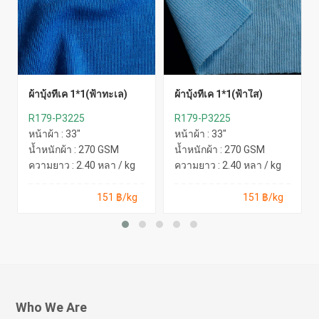
ผ้าบุ้งทีเค 1*1(ฟ้าทะเล)
ผ้าบุ้งทีเค 1*1(ฟ้าใส)
R179-P3225
R179-P3225
หน้าผ้า : 33"
หน้าผ้า : 33"
น้ำหนักผ้า : 270 GSM
น้ำหนักผ้า : 270 GSM
ความยาว : 2.40 หลา / kg
ความยาว : 2.40 หลา / kg
151 ฿/kg
151 ฿/kg
Who We Are