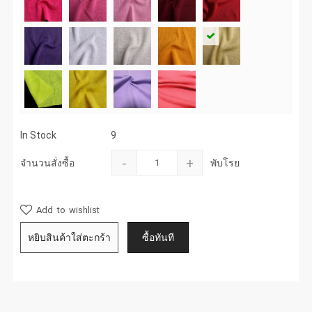
In Stock
9
-
+
จำนวนสั่งซื้อ
พับโรย
Add to wishlist