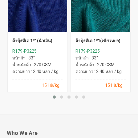
ผ้าบุ้งทีเค 1*1(น้ำเงิน)
ผ้าบุ้งทีเค 1*1(เขียวหยก)
R179-P3225
R179-P3225
หน้าผ้า : 33"
หน้าผ้า : 33"
น้ำหนักผ้า : 270 GSM
น้ำหนักผ้า : 270 GSM
ความยาว : 2.40 หลา / kg
ความยาว : 2.40 หลา / kg
151 ฿/kg
151 ฿/kg
Who We Are