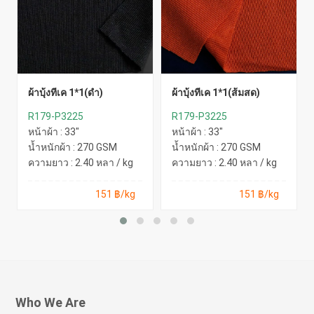
ผ้าบุ้งทีเค 1*1(ดำ)
ผ้าบุ้งทีเค 1*1(ส้มสด)
R179-P3225
R179-P3225
หน้าผ้า : 33"
หน้าผ้า : 33"
น้ำหนักผ้า : 270 GSM
น้ำหนักผ้า : 270 GSM
ความยาว : 2.40 หลา / kg
ความยาว : 2.40 หลา / kg
151 ฿/kg
151 ฿/kg
Who We Are