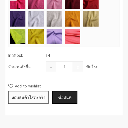
In Stock
14
-
+
จำนวนสั่งซื้อ
พับโรย
Add to wishlist