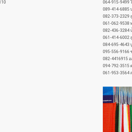
4110
064-915-9499 
089-414-6885 
082-373-2329 ล
061-062-9538 
082-436-3284 
061-414-6002 ล
084-695-4643 ป
095-556-9166​ ช
082-4416915 อ
094-792-3515 ต
061-953-3564 