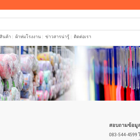
อสินค้า
ผ้าห่มโรงงาน
ข่าวสารน่ารู้
ติดต่อเรา
สอบถามข้อมูล 
083-544-4599 โ