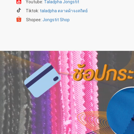
Youtube:
Taladpha Jongstit
Tiktok:
taladpha ตลาดผ้าจงสถิตย์
Shopee:
Jongstit Shop