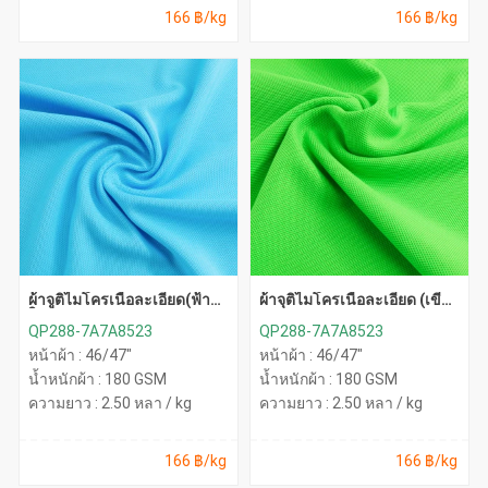
166 ฿/kg
166 ฿/kg
ผ้าจูติไมโครเนื้อละเอียด(ฟ้า
ผ้าจุติไมโครเนื้อละเอียด (เขียว
ใส)
สะท้อน)
QP288-7A7A8523
QP288-7A7A8523
หน้าผ้า : 46/47"
หน้าผ้า : 46/47"
น้ำหนักผ้า : 180 GSM
น้ำหนักผ้า : 180 GSM
ความยาว : 2.50 หลา / kg
ความยาว : 2.50 หลา / kg
166 ฿/kg
166 ฿/kg