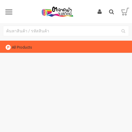
All Products