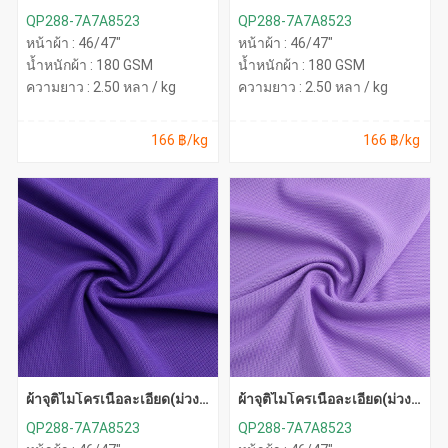
อ่อน)
QP288-7A7A8523
QP288-7A7A8523
หน้าผ้า : 46/47"
หน้าผ้า : 46/47"
น้ำหนักผ้า : 180 GSM
น้ำหนักผ้า : 180 GSM
ความยาว : 2.50 หลา / kg
ความยาว : 2.50 หลา / kg
166 ฿/kg
166 ฿/kg
ผ้าจุติไมโครเนื้อละเอียด(ม่วง
ผ้าจุติไมโครเนื้อละเอียด(ม่วง
เข้ม)
อ่อน)
QP288-7A7A8523
QP288-7A7A8523