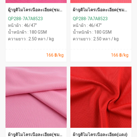
ผ้าจูติไมโครเนื้อละเอียด(ชมพู
ผ้าจูติไมโครเนื้อละเอียด(ชมพู
พิ้งค์)
สะท้อน)
QP288-7A7A8523
QP288-7A7A8523
หน้าผ้า : 46/47"
หน้าผ้า : 46/47"
น้ำหนักผ้า : 180 GSM
น้ำหนักผ้า : 180 GSM
ความยาว : 2.50 หลา / kg
ความยาว : 2.50 หลา / kg
166 ฿/kg
166 ฿/kg
ผ้าจูติไมโครเนื้อละเอียด(ชมพู
ผ้าจูติไมโครเนื้อละเอียด(แดง)