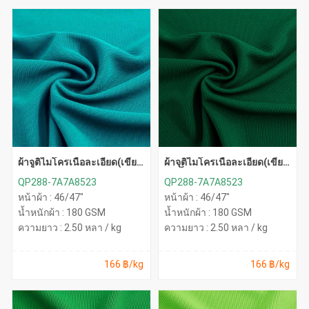
ผ้าจูติไมโครเนื้อละเอียด(เขียว
ผ้าจุติไมโครเนื้อละเอียด(เขียว
หยก)
หัวเป็ด)
QP288-7A7A8523
QP288-7A7A8523
หน้าผ้า : 46/47"
หน้าผ้า : 46/47"
น้ำหนักผ้า : 180 GSM
น้ำหนักผ้า : 180 GSM
ความยาว : 2.50 หลา / kg
ความยาว : 2.50 หลา / kg
166 ฿/kg
166 ฿/kg