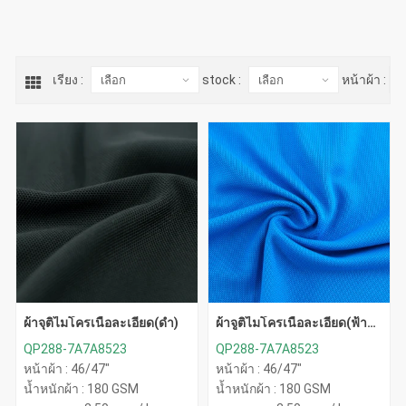
เรียง :
stock :
หน้าผ้า :
ผ้าจุติไมโครเนื้อละเอียด(ดำ)
ผ้าจูติไมโครเนื้อละเอียด(ฟ้า
ทะเล)
QP288-7A7A8523
QP288-7A7A8523
หน้าผ้า : 46/47"
หน้าผ้า : 46/47"
น้ำหนักผ้า : 180 GSM
น้ำหนักผ้า : 180 GSM