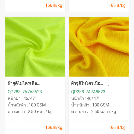
166 ฿/kg
166 ฿/kg
ผ้าจูติไมโครเนื้อ
ผ้าจูติไมโครเนื้อ
ละเอียด(เหลืองสะท้อน)
ละเอียด(เหลืองจันทร์)
QP288-7A7A8523
QP288-7A7A8523
หน้าผ้า : 46/47"
หน้าผ้า : 46/47"
น้ำหนักผ้า : 180 GSM
น้ำหนักผ้า : 180 GSM
ความยาว : 2.50 หลา / kg
ความยาว : 2.50 หลา / kg
166 ฿/kg
166 ฿/kg