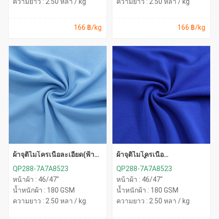
ความยาว : 2.50 หลา / kg
ความยาว : 2.50 หลา / kg
166 ฿/kg
166 ฿/kg
ผ้าจุติไมโครเนื้อละเอียด(ฟ้า
ผ้าจุติไมโครเนื้อ
อ่อน)
ละเอียด(น้ำเงิน)
QP288-7A7A8523
QP288-7A7A8523
หน้าผ้า : 46/47"
หน้าผ้า : 46/47"
น้ำหนักผ้า : 180 GSM
น้ำหนักผ้า : 180 GSM
ความยาว : 2.50 หลา / kg
ความยาว : 2.50 หลา / kg