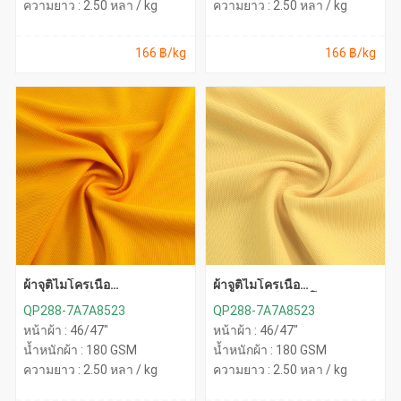
ความยาว : 2.50 หลา / kg
ความยาว : 2.50 หลา / kg
166 ฿/kg
166 ฿/kg
ผ้าจุติไมโครเนื้อ
ผ้าจูติไมโครเนื้อ
ละเอียด(เหลืองทอง)
ละเอียด(เหลืองนาโน)
QP288-7A7A8523
QP288-7A7A8523
หน้าผ้า : 46/47"
หน้าผ้า : 46/47"
น้ำหนักผ้า : 180 GSM
น้ำหนักผ้า : 180 GSM
ความยาว : 2.50 หลา / kg
ความยาว : 2.50 หลา / kg