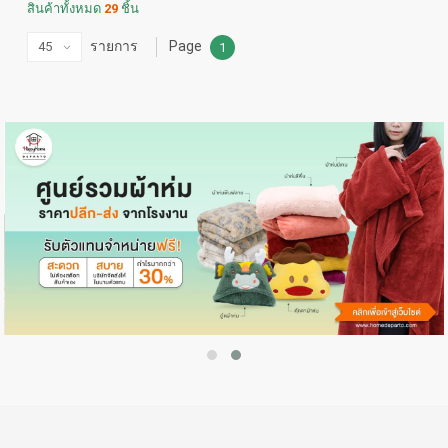
สินค้าทั้งหมด
29
ชิ้น
รายการ
Page
1