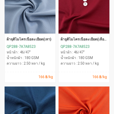
ผ้าจุติไมโครเนื้อละเอียด(เทา)
ผ้าจูติไมโครเนื้อละเอียด(เลือด
หมู)
QP288-7A7A8523
QP288-7A7A8523
หน้าผ้า : 46/47"
หน้าผ้า : 46/47"
น้ำหนักผ้า : 180 GSM
น้ำหนักผ้า : 180 GSM
ความยาว : 2.50 หลา / kg
ความยาว : 2.50 หลา / kg
166 ฿/kg
166 ฿/kg