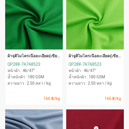
ผ้าจุติไมโครเนื้อละเอียด(เขียว
ผ้าจูติไมโครเนื้อละเอียด(เขียว
สด)
ตอง)
QP288-7A7A8523
QP288-7A7A8523
หน้าผ้า : 46/47"
หน้าผ้า : 46/47"
น้ำหนักผ้า : 180 GSM
น้ำหนักผ้า : 180 GSM
ความยาว : 2.50 หลา / kg
ความยาว : 2.50 หลา / kg
166 ฿/kg
166 ฿/kg