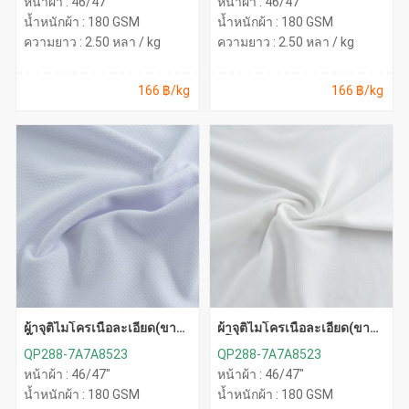
หน้าผ้า : 46/47"
หน้าผ้า : 46/47"
น้ำหนักผ้า : 180 GSM
น้ำหนักผ้า : 180 GSM
ความยาว : 2.50 หลา / kg
ความยาว : 2.50 หลา / kg
166 ฿/kg
166 ฿/kg
ผ้าจุติไมโครเนื้อละเอียด(ขาว
ผ้าจุติไมโครเนื้อละเอียด(ขาว
จั๊วะ)
ยุโรป)
QP288-7A7A8523
QP288-7A7A8523
หน้าผ้า : 46/47"
หน้าผ้า : 46/47"
น้ำหนักผ้า : 180 GSM
น้ำหนักผ้า : 180 GSM