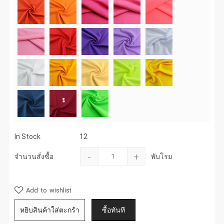
In Stock
12
-
+
จำนวนสั่งซื้อ
พับโรย
Add to wishlist