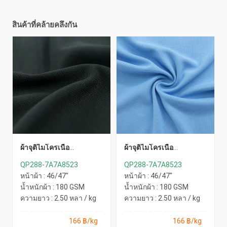
สินค้าที่คล้ายคลึงกัน
ผ้าจุติไมโครเนื้อ
ผ้าจุติไมโครเนื้อ
ละเอียด(ดำ)
ละเอียด(ฟ้าอ่อน)
QP288-7A7A8523
QP288-7A7A8523
หน้าผ้า : 46/47"
หน้าผ้า : 46/47"
น้ำหนักผ้า : 180 GSM
น้ำหนักผ้า : 180 GSM
ความยาว : 2.50 หลา / kg
ความยาว : 2.50 หลา / kg
166 ฿/kg
166 ฿/kg