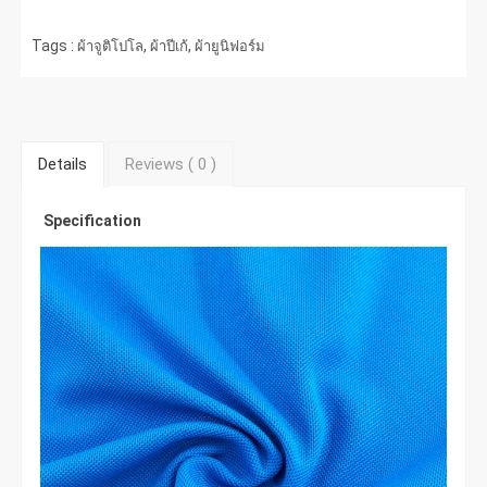
Tags :
,
,
ผ้าจูติโปโล
ผ้าปีเก้
ผ้ายูนิฟอร์ม
Details
Reviews (
0
)
Specification