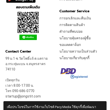
สอบถามเพิ่มเติม
Customer Service
การยกเลิกและคืนเงิน
การติดตามสินค้า
คำถามที่พบบ่อย
นโยบายคุ้มครองผู้ซื้อ
ขอแคตตาล็อก
Contact Center
นโยบายความเป็นส่วนตัว
นโยบายเกี่ยวกับคุกกี้
99 ม.1 ซ.วัดโพธิ์แจ้ ต.แคราย
อ.กระทุ่มแบน จ.สมุทรสาคร
74110
เปิดทุกวัน
เวลา 8.00-17.00 น.
โทร 090-686-0770
startup@jongstit.com
เพื่อประโยชน์ในการใช้งานเว็บไซต์ Pacy Media ใช้คุกกี้เพื่อพัฒนา