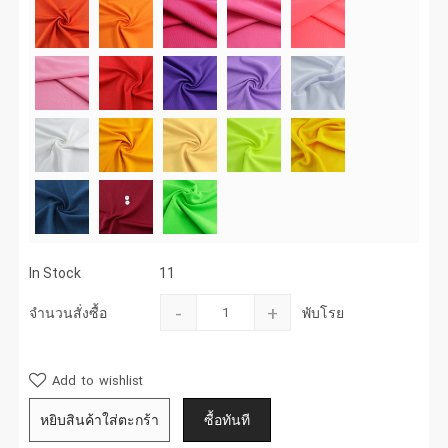
In Stock
11
-
+
จำนวนสั่งซื้อ
พับโรย
Add to wishlist