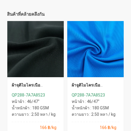
สินค้าที่คล้ายคลึงกัน
ผ้าจุติไมโครเนื้อ
ผ้าจูติไมโครเนื้อ
ละเอียด(ดำ)
ละเอียด(ฟ้าทะเล)
QP288-7A7A8523
QP288-7A7A8523
หน้าผ้า : 46/47"
หน้าผ้า : 46/47"
น้ำหนักผ้า : 180 GSM
น้ำหนักผ้า : 180 GSM
ความยาว : 2.50 หลา / kg
ความยาว : 2.50 หลา / kg
166 ฿/kg
166 ฿/kg