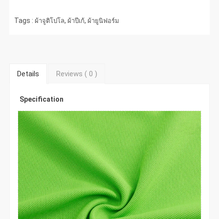
Tags :
,
,
ผ้าจูติโปโล
ผ้าปีเก้
ผ้ายูนิฟอร์ม
Details
Reviews (
0
)
Specification