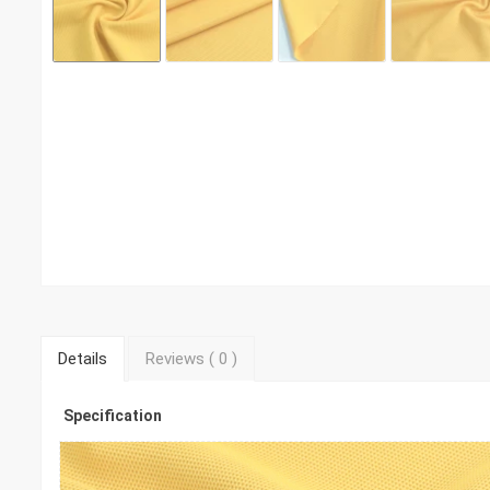
Details
Reviews (
0
)
Specification