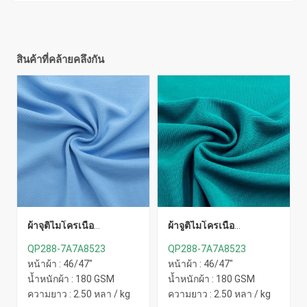
สินค้าที่คล้ายคลึงกัน
ผ้าจุติไมโครเนื้อ
ผ้าจูติไมโครเนื้อ
ละเอียด(ฟ้าอ่อน)
ละเอียด(เขียวหยก)
QP288-7A7A8523
QP288-7A7A8523
หน้าผ้า : 46/47"
หน้าผ้า : 46/47"
น้ำหนักผ้า : 180 GSM
น้ำหนักผ้า : 180 GSM
ความยาว : 2.50 หลา / kg
ความยาว : 2.50 หลา / kg