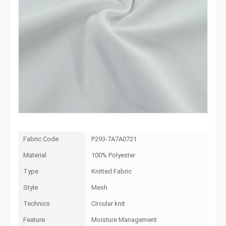
Fabric Code
P293-7A7A0721
Material
100% Polyester
Type
Knitted Fabric
Style
Mesh
Technics
Circular knit
Feature
Moisture Management