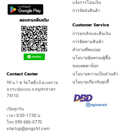
แจ้งการโอนเงิน
การจัดส่งสินค้า
สอบถามเพิ่มเติม
Customer Service
การยกเลิกและคืนเงิน
การติดตามสินค้า
คำถามที่พบบ่อย
นโยบายคุ้มครองผู้ซื้อ
ขอแคตตาล็อก
Contact Center
นโยบายความเป็นส่วนตัว
นโยบายเกี่ยวกับคุกกี้
99 ม.1 ซ.วัดโพธิ์แจ้ ต.แคราย
อ.กระทุ่มแบน จ.สมุทรสาคร
74110
เปิดทุกวัน
เวลา 8.00-17.00 น.
โทร 090-686-0770
startup@jongstit.com