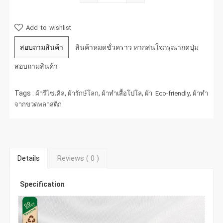
Add to wishlist
สอบถามสินค้า
สินค้าหมดชั่วคราว หากสนใจกรุณากดปุ่ม
สอบถามสินค้า
Tags :
,
,
,
,
ผ้ารีไซเคิล
ผ้ารักษ์โลก
ผ้าทำเสื้อโปโล
ผ้า Eco-friendly
ผ้าทำ
จากขวดพลาสติก
Details
Reviews (
0
)
Specification