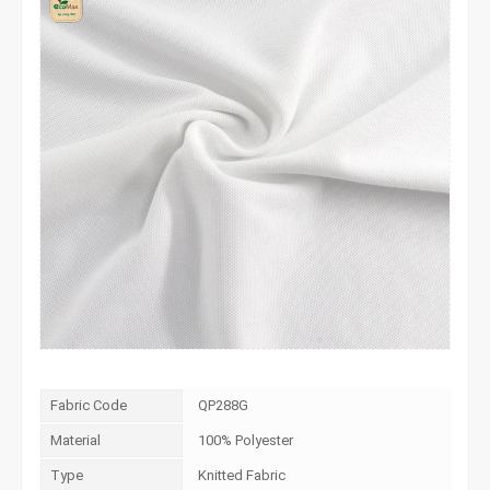
Fabric Code
QP288G
Material
100% Polyester
Type
Knitted Fabric