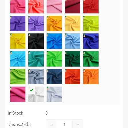
In Stock
0
-
+
จำนวนสั่งซื้อ