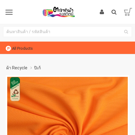
All Products
ผ้า Recycle
ปิเก้