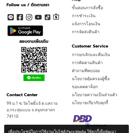
Follow us / ติดตามเรา
ขั้นตอนการสั่งซื้อ
การชำระเงิน
แจ้งการโอนเงิน
การจัดส่งสินค้า
สอบถามเพิ่มเติม
Customer Service
การยกเลิกและคืนเงิน
การติดตามสินค้า
คำถามที่พบบ่อย
นโยบายคุ้มครองผู้ซื้อ
ขอแคตตาล็อก
Contact Center
นโยบายความเป็นส่วนตัว
นโยบายเกี่ยวกับคุกกี้
99 ม.1 ซ.วัดโพธิ์แจ้ ต.แคราย
อ.กระทุ่มแบน จ.สมุทรสาคร
74110
เปิดทุกวัน
เพื่อประโยชน์ในการใช้งานเว็บไซต์ Pacy Media ใช้คุกกี้เพื่อพัฒนา