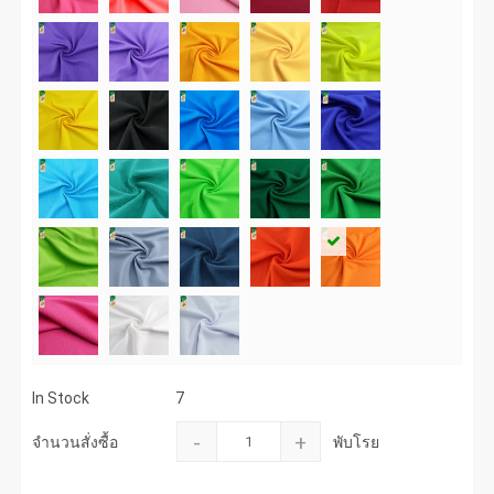
In Stock
7
-
+
จำนวนสั่งซื้อ
พับโรย