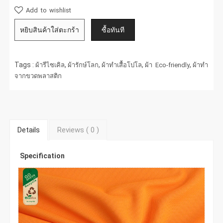
Add to wishlist
Tags :
,
,
,
,
ผ้ารีไซเคิล
ผ้ารักษ์โลก
ผ้าทำเสื้อโปโล
ผ้า Eco-friendly
ผ้าทำ
จากขวดพลาสติก
Details
Reviews (
0
)
Specification