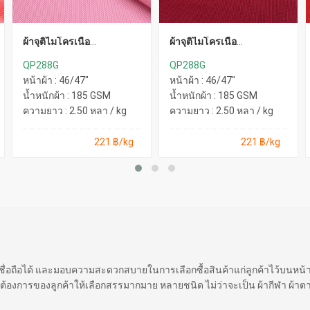
ผ้าจุติไมโครเนื้อ
ผ้าจุติไมโครเนื้อ
ละเอียด(Recycle)
ละเอียด(Recycle)
QP288G
QP288G
หน้าผ้า : 46/47"
หน้าผ้า : 46/47"
น้ำหนักผ้า : 185 GSM
น้ำหนักผ้า : 185 GSM
ความยาว : 2.50 หลา / kg
ความยาว : 2.50 หลา / kg
221 ฿/kg
221 ฿/kg
 เชื่อถือได้ และมอบความสะดวกสบายในการเลือกซื้อสินค้าแก่ลูกค้าไว้บนหน
ต้องการของลูกค้าให้เลือกสรรมากมาย หลายชนิด ไม่ว่าจะเป็น ผ้ากีฬา ผ้าตา