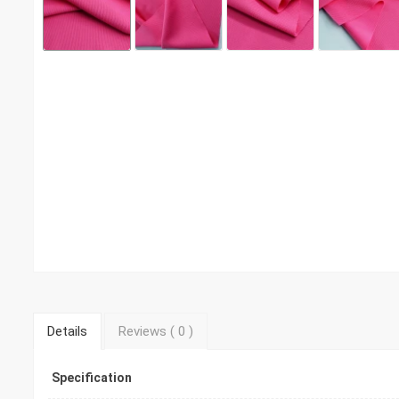
Details
Reviews (
0
)
Specification