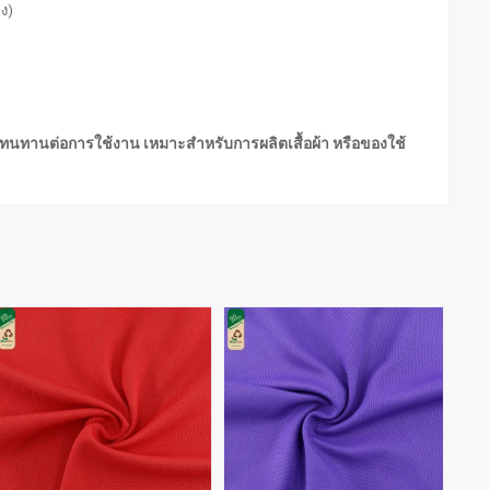
่ง)
 ทนทานต่อการใช้งาน เหมาะสำหรับการผลิตเสื้อผ้า หรือของใช้