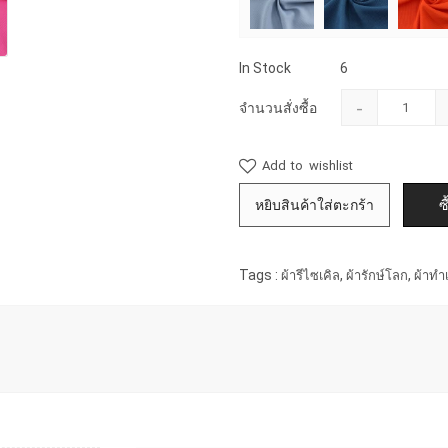
In Stock
6
-
จำนวนสั่งซื้อ
Add to wishlist
Tags :
,
,
ผ้ารีไซเคิล
ผ้ารักษ์โลก
ผ้าทำ