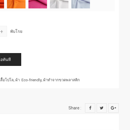
+
พับโรย
,
,
เสื้อโปโล
ผ้า Eco-friendly
ผ้าทำจากขวดพลาสติก
Share :