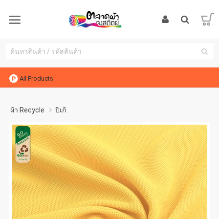
All Products
ผ้า Recycle
ปิเก้