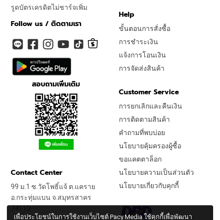
รูดบัตรเครดิตไม่ชาร์จเพิ่ม
Help
Follow us / ติดตามเรา
ขั้นตอนการสั่งซื้อ
การชำระเงิน
แจ้งการโอนเงิน
การจัดส่งสินค้า
สอบถามเพิ่มเติม
Customer Service
การยกเลิกและคืนเงิน
การติดตามสินค้า
คำถามที่พบบ่อย
นโยบายคุ้มครองผู้ซื้อ
ขอแคตตาล็อก
Contact Center
นโยบายความเป็นส่วนตัว
นโยบายเกี่ยวกับคุกกี้
99 ม.1 ซ.วัดโพธิ์แจ้ ต.แคราย
อ.กระทุ่มแบน จ.สมุทรสาคร
74110
เพื่อประโยชน์ในการใช้งานเว็บไซต์ Pacy Media ใช้คุกกี้เพื่อพัฒนา