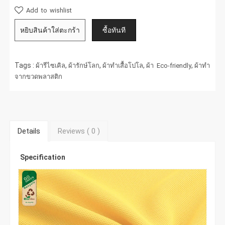
Add to wishlist
Tags :
,
,
,
,
ผ้ารีไซเคิล
ผ้ารักษ์โลก
ผ้าทำเสื้อโปโล
ผ้า Eco-friendly
ผ้าทำ
จากขวดพลาสติก
Details
Reviews (
0
)
Specification