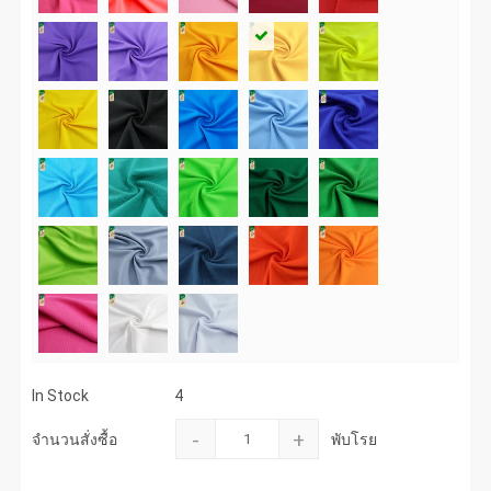
In Stock
4
-
+
จำนวนสั่งซื้อ
พับโรย