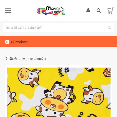
All Products
ผ้าพิมพ์
Micro/ลายเด็ก