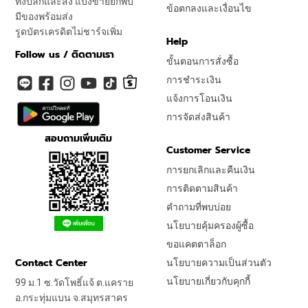
ทั้งปลีกและส่ง แบ่งขายยกพับ
ข้อตกลงและเงื่อนไข
มีของพร้อมส่ง
รูดบัตรเครดิตไม่ชาร์จเพิ่ม
Help
Follow us / ติดตามเรา
ขั้นตอนการสั่งซื้อ
การชำระเงิน
แจ้งการโอนเงิน
การจัดส่งสินค้า
สอบถามเพิ่มเติม
Customer Service
การยกเลิกและคืนเงิน
การติดตามสินค้า
คำถามที่พบบ่อย
นโยบายคุ้มครองผู้ซื้อ
ขอแคตตาล็อก
Contact Center
นโยบายความเป็นส่วนตัว
นโยบายเกี่ยวกับคุกกี้
99 ม.1 ซ.วัดโพธิ์แจ้ ต.แคราย
อ.กระทุ่มแบน จ.สมุทรสาคร