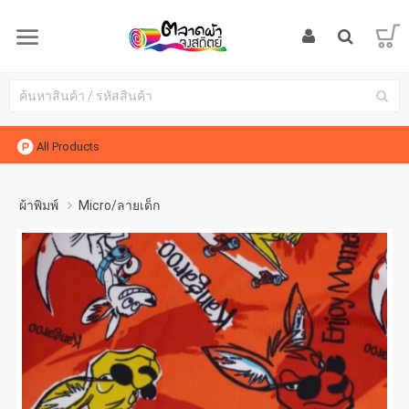
All Products
ผ้าพิมพ์
Micro/ลายเด็ก