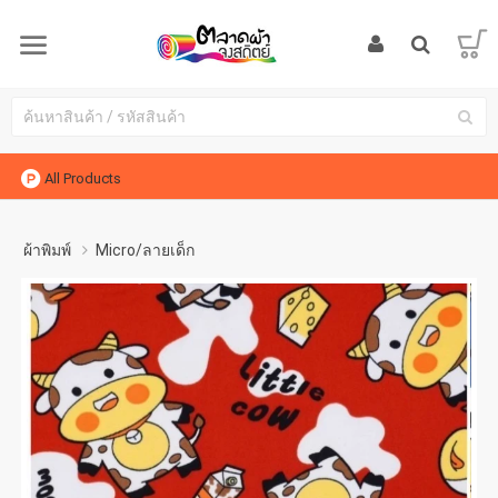
All Products
ผ้าพิมพ์
Micro/ลายเด็ก