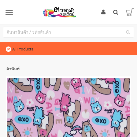
All Products
ผ้าพิมพ์