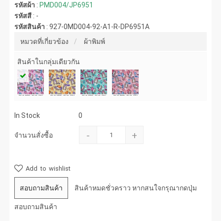
รหัสผ้า
:
PMD004/JP6951
รหัสสี
:
-
รหัสสินค้า
:
927-0MD004-92-A1-R-DP6951A
หมวดที่เกี่ยวข้อง
ผ้าพิมพ์
สินค้าในกลุ่มเดียวกัน
In Stock
0
-
+
จำนวนสั่งซื้อ
Add to wishlist
สอบถามสินค้า
สินค้าหมดชั่วคราว หากสนใจกรุณากดปุ่ม
สอบถามสินค้า