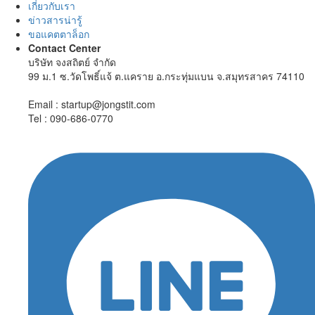
เกี่ยวกับเรา
ข่าวสารน่ารู้
ขอแคตตาล็อก
Contact Center
บริษัท จงสถิตย์ จำกัด
99 ม.1 ซ.วัดโพธิ์แจ้ ต.แคราย อ.กระทุ่มแบน จ.สมุทรสาคร 74110
Email : startup@jongstit.com
Tel : 090-686-0770