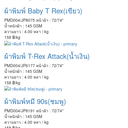
ผ้าพิมพ์ Baby T Rex(เขียว)
PMD004/JP8075
หน้าผ้า : 72/74"
น้ำหนักผ้า : 145 GSM
ความยาว : 4.00 หลา / kg
158 ฿/kg
ผ้าพิมพ์ T-Rex Attack(น้ำเงิน)
PMD004/JP6177
หน้าผ้า : 72/74"
น้ำหนักผ้า : 145 GSM
ความยาว : 4.00 หลา / kg
158 ฿/kg
ผ้าพิมพ์หมี 90s(ชมพู)
PMD004/JP8191
หน้าผ้า : 72/74"
น้ำหนักผ้า : 145 GSM
ความยาว : 4.00 หลา / kg
158 ฿/kg