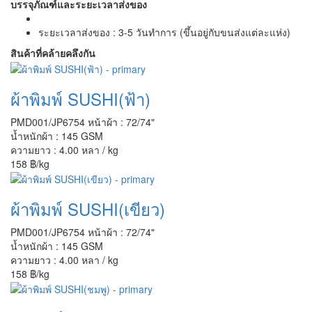
บรรจุภัณฑ์และระยะเวลาส่งของ
ระยะเวลาส่งของ : 3-5 วันทำการ (ขึ้นอยู่กับขนส่งแต่ละแห่ง)
สินค้าที่คล้ายคลึงกัน
ผ้าพิมพ์ SUSHI(ฟ้า)
PMD001/JP6754
หน้าผ้า : 72/74"
น้ำหนักผ้า : 145 GSM
ความยาว : 4.00 หลา / kg
158 ฿/kg
ผ้าพิมพ์ SUSHI(เขียว)
PMD001/JP6754
หน้าผ้า : 72/74"
น้ำหนักผ้า : 145 GSM
ความยาว : 4.00 หลา / kg
158 ฿/kg