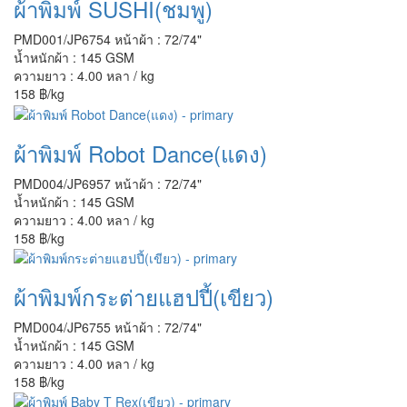
ผ้าพิมพ์ SUSHI(ชมพู)
PMD001/JP6754
หน้าผ้า : 72/74"
น้ำหนักผ้า : 145 GSM
ความยาว : 4.00 หลา / kg
158 ฿/kg
ผ้าพิมพ์ Robot Dance(แดง)
PMD004/JP6957
หน้าผ้า : 72/74"
น้ำหนักผ้า : 145 GSM
ความยาว : 4.00 หลา / kg
158 ฿/kg
ผ้าพิมพ์กระต่ายแฮปปี้(เขียว)
PMD004/JP6755
หน้าผ้า : 72/74"
น้ำหนักผ้า : 145 GSM
ความยาว : 4.00 หลา / kg
158 ฿/kg