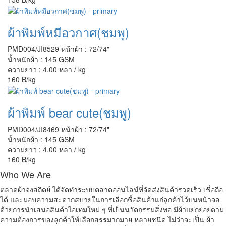
ผ้าพิมพ์หมีอวกาศ(ชมพู)
PMD004/JI8529
หน้าผ้า : 72/74"
น้ำหนักผ้า : 145 GSM
ความยาว : 4.00 หลา / kg
160 ฿/kg
ผ้าพิมพ์ bear cute(ชมพู)
PMD004/JI8469
หน้าผ้า : 72/74"
น้ำหนักผ้า : 145 GSM
ความยาว : 4.00 หลา / kg
160 ฿/kg
Who We Are
ตลาดผ้าจงสถิตย์ ได้จัดทำระบบตลาดออนไลน์ที่จัดส่งสินค้ารวดเร็ว เชื่อถือ
ได้ และมอบความสะดวกสบายในการเลือกซื้อสินค้าแก่ลูกค้าไว้บนหน้าจอ
ด้วยการนำเสนอสินค้าไอเทมใหม่ ๆ ที่เป็นนวัตกรรมสิ่งทอ มีผ้าแยกย่อยตาม
ความต้องการของลูกค้าให้เลือกสรรมากมาย หลายชนิด ไม่ว่าจะเป็น ผ้า