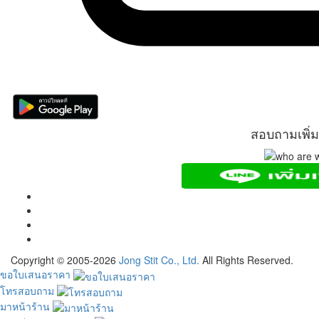
สอบถามเพิ่ม
Copyright © 2005-2026
Jong Stit Co., Ltd.
All Rights Reserved.
ขอใบเสนอราคา
โทรสอบถาม
มาหน้าร้าน