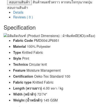
สอบถามสินค้า
สินค้าหมดชั่วคราว หากสนใจกรุณากดปุ่ม
สอบถามสินค้า
Details
Reviews (
0
)
Specification
Fabric Code
PMD004/JP6951
Material
100% Polyester
Type
Knitted Fabric
Style
Print
Technics
Circular knit
Feature
Moisture Management
Certification
Oeko-Tex Standard 100
Fabric type
Knitted Fabric
Length (ความยาว)
4.00 หลา / kg
Width (หน้าผ้า)
72/74"
Weight (น้ำหนักผ้า)
145 GSM