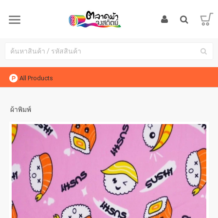
All Products
ผ้าพิมพ์