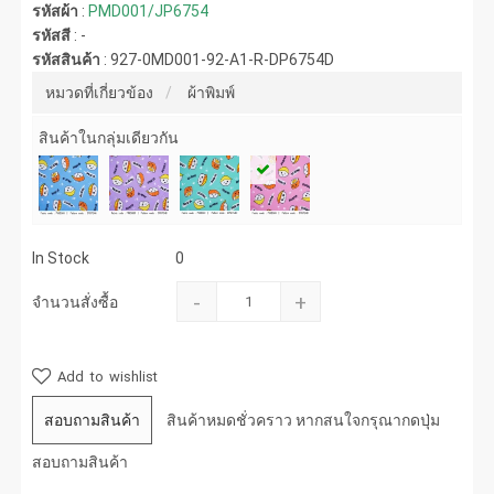
รหัสผ้า
:
PMD001/JP6754
รหัสสี
:
-
รหัสสินค้า
:
927-0MD001-92-A1-R-DP6754D
หมวดที่เกี่ยวข้อง
ผ้าพิมพ์
สินค้าในกลุ่มเดียวกัน
In Stock
0
-
+
จำนวนสั่งซื้อ
Add to wishlist
สอบถามสินค้า
สินค้าหมดชั่วคราว หากสนใจกรุณากดปุ่ม
สอบถามสินค้า