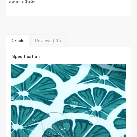
สอบถามสินค้า
Details
Reviews (
0
)
Specification