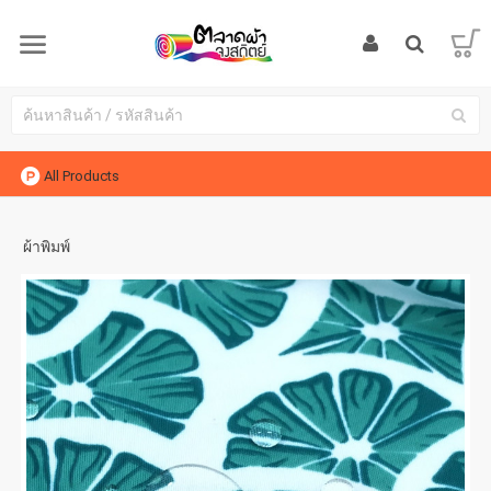
All Products
ผ้าพิมพ์