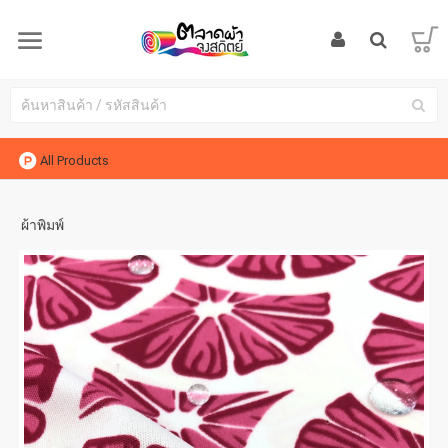
All Products
ผ้าพิมพ์