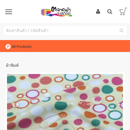
All Products
ผ้าพิมพ์