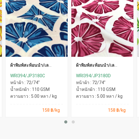
ผ้าพิมพ์สะท้อนน้ำ/เล
ผ้าพิมพ์สะท้อนน้ำ/เล
ม่อน(ฟ้า)
ม่อน(ชมพู)
WRI394/JP3180C
WRI394/JP3180D
หน้าผ้า : 72/74"
หน้าผ้า : 72/74"
น้ำหนักผ้า : 110 GSM
น้ำหนักผ้า : 110 GSM
ความยาว : 5.00 หลา / kg
ความยาว : 5.00 หลา / kg
158 ฿/kg
158 ฿/kg