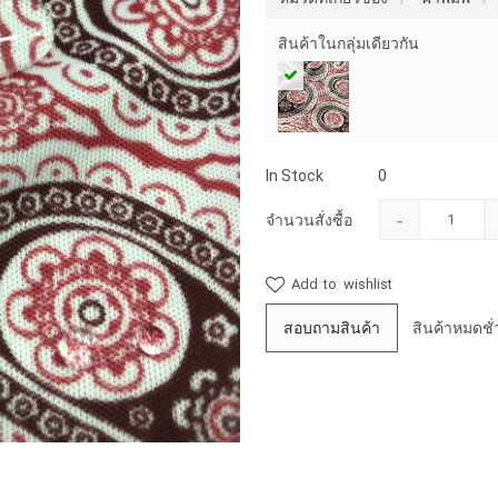
สินค้าในกลุ่มเดียวกัน
In Stock
0
-
จำนวนสั่งซื้อ
Add to wishlist
สอบถามสินค้า
สินค้าหมดชั