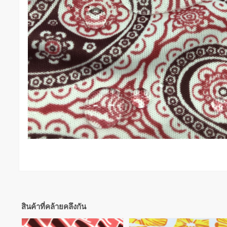
สินค้าที่คล้ายคลึงกัน