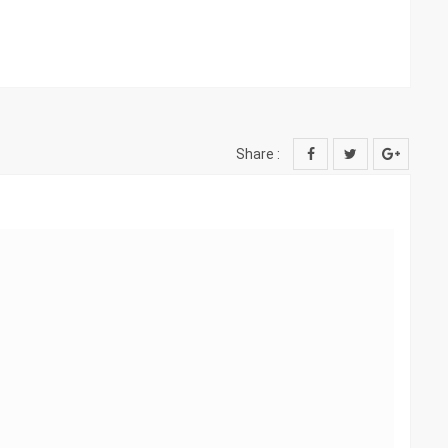
Share :