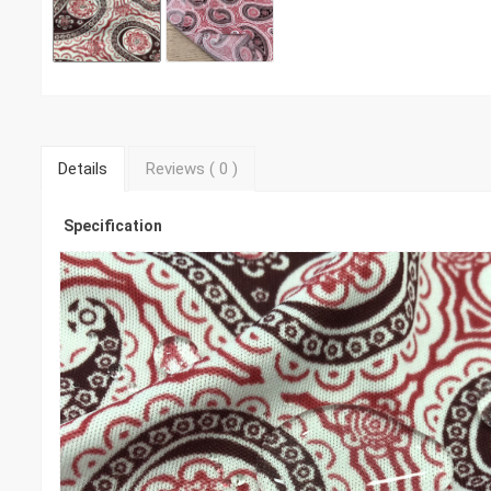
Details
Reviews (
0
)
Specification