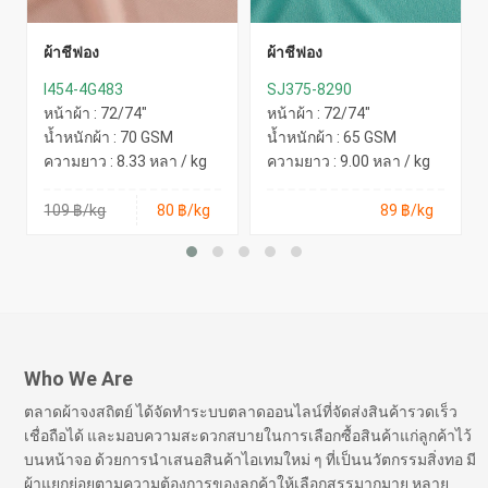
ผ้าชีฟอง
ผ้าชีฟอง
I454-4G483
SJ375-8290
หน้าผ้า : 72/74"
หน้าผ้า : 72/74"
น้ำหนักผ้า : 70 GSM
น้ำหนักผ้า : 65 GSM
ความยาว : 8.33 หลา / kg
ความยาว : 9.00 หลา / kg
109 ฿/kg
80 ฿/kg
89 ฿/kg
Who We Are
ตลาดผ้าจงสถิตย์ ได้จัดทำระบบตลาดออนไลน์ที่จัดส่งสินค้ารวดเร็ว
เชื่อถือได้ และมอบความสะดวกสบายในการเลือกซื้อสินค้าแก่ลูกค้าไว้
บนหน้าจอ ด้วยการนำเสนอสินค้าไอเทมใหม่ ๆ ที่เป็นนวัตกรรมสิ่งทอ มี
ผ้าแยกย่อยตามความต้องการของลูกค้าให้เลือกสรรมากมาย หลาย