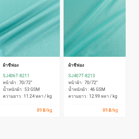
ผ้าชีฟอง
ผ้าชีฟอง
ผ้
SJ406T-8211
SJ407T-8213
SJ
หน้าผ้า : 70/72"
หน้าผ้า : 70/72"
หน
น้ำหนักผ้า : 53 GSM
น้ำหนักผ้า : 46 GSM
น้
ความยาว : 11.24 หลา / kg
ความยาว : 12.99 หลา / kg
คว
89 ฿/kg
89 ฿/kg