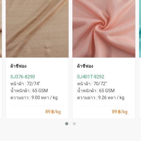
ผ้าชีฟอง
ผ้าชีฟอง
SJ376-8290
SJ401T-8292
หน้าผ้า : 72/74"
หน้าผ้า : 70/72"
น้ำหนักผ้า : 65 GSM
น้ำหนักผ้า : 65 GSM
ความยาว : 9.00 หลา / kg
ความยาว : 9.26 หลา / kg
89 ฿/kg
89 ฿/kg