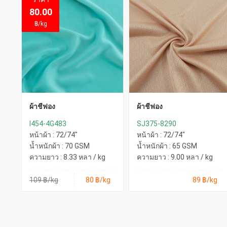
80.00
20.00
฿/kg
฿/kg
ผ้าชีฟอง
ผ้าชีฟอง
I454-4G483
SJ375-8290
หน้าผ้า : 72/74"
หน้าผ้า : 72/74"
น้ำหนักผ้า : 70 GSM
น้ำหนักผ้า : 65 GSM
ความยาว : 8.33 หลา / kg
ความยาว : 9.00 หลา / kg
109 ฿/kg
80 ฿/kg
89 ฿/kg