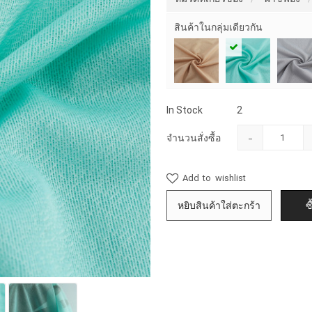
สินค้าในกลุ่มเดียวกัน
In Stock
2
-
จำนวนสั่งซื้อ
Add to wishlist