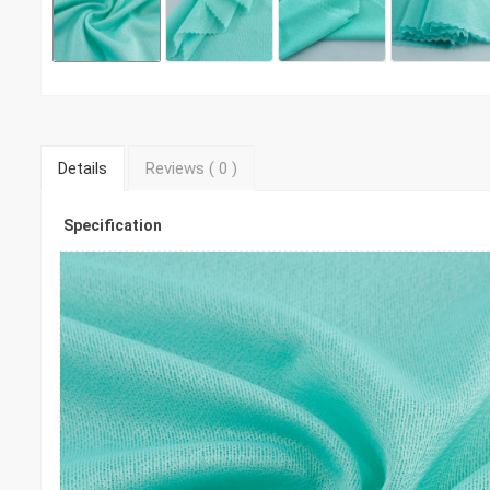
Details
Reviews (
0
)
Specification