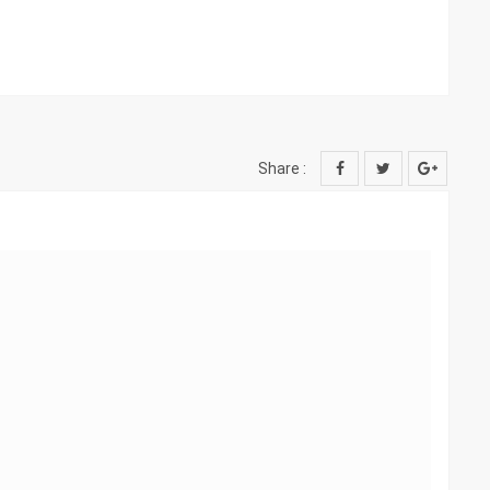
Share :