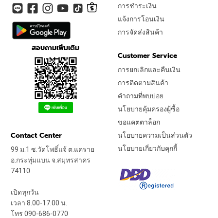
การชำระเงิน
แจ้งการโอนเงิน
การจัดส่งสินค้า
สอบถามเพิ่มเติม
Customer Service
การยกเลิกและคืนเงิน
การติดตามสินค้า
คำถามที่พบบ่อย
นโยบายคุ้มครองผู้ซื้อ
ขอแคตตาล็อก
Contact Center
นโยบายความเป็นส่วนตัว
นโยบายเกี่ยวกับคุกกี้
99 ม.1 ซ.วัดโพธิ์แจ้ ต.แคราย
อ.กระทุ่มแบน จ.สมุทรสาคร
74110
เปิดทุกวัน
เวลา 8.00-17.00 น.
โทร 090-686-0770