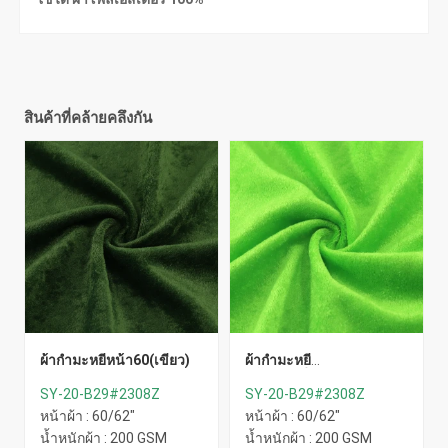
สินค้าที่คล้ายคลึงกัน
ผ้ากำมะหยี่หน้า60(เขียว)
ผ้ากำมะหยี่
หน้า60(เขียว-1)
SY-20-B29#2308Z
SY-20-B29#2308Z
หน้าผ้า : 60/62"
หน้าผ้า : 60/62"
น้ำหนักผ้า : 200 GSM
น้ำหนักผ้า : 200 GSM