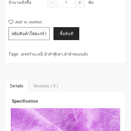
-
+
จำนวนสั่งซื้อ
พับ
Add to wishlist
Tags :
,
,
เดรสกำมะหยี่
ผ้าทำตุ๊กตา
ผ้าทำหมอนอิง
Details
Reviews (
0
)
Specification