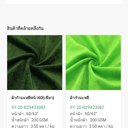
สินค้าที่คล้ายคลึงกัน
ผ้ากำมะหยี่หน้า60(เขียว)
ผ้ากำมะหยี่
หน้า60(เขียว-1)
SY-20-B29#2308Z
SY-20-B29#2308Z
หน้าผ้า : 60/62"
หน้าผ้า : 60/62"
น้ำหนักผ้า : 200 GSM
น้ำหนักผ้า : 200 GSM
ความยาว : 3.50 หลา / kg
ความยาว : 3.50 หลา / kg