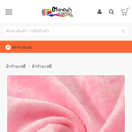
All Products
ผ้ากำมะหยี่
ผ้ากำมะหยี่