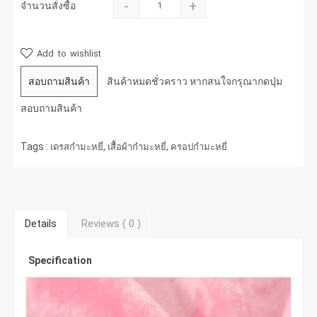
-
+
จำนวนสั่งซื้อ
Add to wishlist
สอบถามสินค้า
สินค้าหมดชั่วคราว หากสนใจกรุณากดปุ่ม
สอบถามสินค้า
Tags :
,
,
เดรสกำมะหยี่
เสื้อผ้ากำมะหยี่
ครอปกำมะหยี่
Details
Reviews (
0
)
Specification