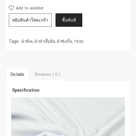
Add to wishlist
Tags :
,
,
,
ผ้าทีเค
ผ้าทำเสื้อยืด
ผ้าซิงเกิ้ล
TK30
Details
Reviews (
0
)
Specification