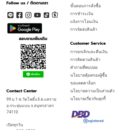
Follow us / ติดตามเรา
ขั้นตอนการสั่งซื้อ
การชำระเงิน
แจ้งการโอนเงิน
การจัดส่งสินค้า
สอบถามเพิ่มเติม
Customer Service
การยกเลิกและคืนเงิน
การติดตามสินค้า
คำถามที่พบบ่อย
นโยบายคุ้มครองผู้ซื้อ
ขอแคตตาล็อก
Contact Center
นโยบายความเป็นส่วนตัว
นโยบายเกี่ยวกับคุกกี้
99 ม.1 ซ.วัดโพธิ์แจ้ ต.แคราย
อ.กระทุ่มแบน จ.สมุทรสาคร
74110
เปิดทุกวัน