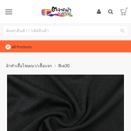
All Products
ผ้าทำเสื้อโฆษณา/เสื้อแจก
ทีเค30