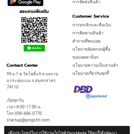
การจัดส่งสินค้า
สอบถามเพิ่มเติม
Customer Service
การยกเลิกและคืนเงิน
การติดตามสินค้า
คำถามที่พบบ่อย
นโยบายคุ้มครองผู้ซื้อ
ขอแคตตาล็อก
Contact Center
นโยบายความเป็นส่วนตัว
นโยบายเกี่ยวกับคุกกี้
99 ม.1 ซ.วัดโพธิ์แจ้ ต.แคราย
อ.กระทุ่มแบน จ.สมุทรสาคร
74110
เปิดทุกวัน
เวลา 8.00-17.00 น.
โทร 090-686-0770
startup@jongstit.com
เพื่อประโยชน์ในการใช้งานเว็บไซต์ Pacy Media ใช้คุกกี้เพื่อพัฒนา