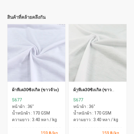
สินค้าที่คล้ายคลึงกัน
ผ้าทีเค30ซิงเกิ้ล (ขาวจั๊วะ)
ผ้าทีเค30ซิงเกิ้ล (ขาว
ยุโรป)
S677
S677
หน้าผ้า : 36"
หน้าผ้า : 36"
น้ำหนักผ้า : 170 GSM
น้ำหนักผ้า : 170 GSM
ความยาว : 3.40 หลา / kg
ความยาว : 3.40 หลา / kg
159 ฿/kg
159 ฿/kg