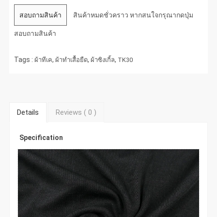
สอบถามสินค้า
สินค้าหมดชั่วคราว หากสนใจกรุณากดปุ่ม
สอบถามสินค้า
Tags :
,
,
,
ผ้าทีเค
ผ้าทำเสื้อยืด
ผ้าซิงเกิ้ล
TK30
Details
Reviews (
0
)
Specification