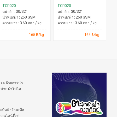
TCR020
TCR020
T
หน้าผ้า : 30/32"
หน้าผ้า : 30/32"
หน
น้ำหนักผ้า : 260 GSM
น้ำหนักผ้า : 260 GSM
น้
ความยาว : 3.60 หลา / kg
ความยาว : 3.60 หลา / kg
คว
165 ฿/kg
165 ฿/kg
้าจอ ด้วยการนำ
ข่าย ผ้าโปโล -
ะมีหน้าร้านเพื่อ
นไลน์ที่อยู่