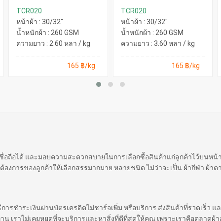
TCR020
TCR020
หน้าผ้า : 30/32"
หน้าผ้า : 30/32"
น้ำหนักผ้า : 260 GSM
น้ำหนักผ้า : 260 GSM
ความยาว : 2.60 หลา / kg
ความยาว : 3.60 หลา / kg
165 ฿/kg
165 ฿/kg
 เชื่อถือได้ และมอบความสะดวกสบายในการเลือกซื้อสินค้าแก่ลูกค้าไว้บนหน
ต้องการของลูกค้าให้เลือกสรรมากมาย หลายชนิด ไม่ว่าจะเป็น ผ้ากีฬา ผ้าตา
ิธีการชำระเงินผ่านบัตรเครดิตไม่ชาร์จเพิ่ม หรือบริการ ส่งสินค้าที่รวดเร็ว แล
ราไม่เคยหยุดที่จะบริการและหาสิ่งที่ดีที่สุดให้คุณ เพราะเราคือตลาดผ้าออ