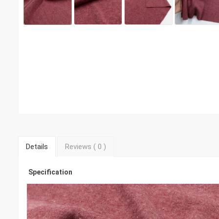
Details
Reviews (
0
)
Specification