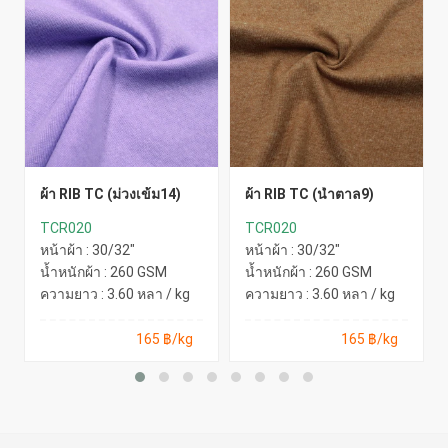
ผ้า RIB TC (ม่วงเข้ม14)
ผ้า RIB TC (น้ำตาล9)
TCR020
TCR020
หน้าผ้า : 30/32"
หน้าผ้า : 30/32"
น้ำหนักผ้า : 260 GSM
น้ำหนักผ้า : 260 GSM
ความยาว : 3.60 หลา / kg
ความยาว : 3.60 หลา / kg
165 ฿/kg
165 ฿/kg