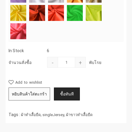
In Stock
6
-
+
จำนวนสั่งซื้อ
พับโรย
Add to wishlist
Tags :
,
,
ผ้าทำเสื้อยืด
singleJersey
ผ้าขาวทำเสื้อยืด