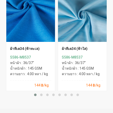
ผ้าทีเค34 (ฟ้าทะเล)
ผ้าทีเค34 (ฟ้าใส)
S586-M8537
S586-M8537
หน้าผ้า : 36/37"
หน้าผ้า : 36/37"
น้ำหนักผ้า : 145 GSM
น้ำหนักผ้า : 145 GSM
ความยาว : 4.00 หลา / kg
ความยาว : 4.00 หลา / kg
144 ฿/kg
144 ฿/kg