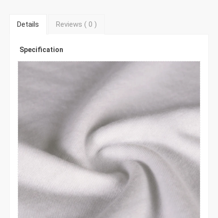
Details
Reviews (
0
)
Specification