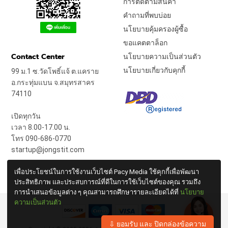
การติดตามสินค้า
คำถามที่พบบ่อย
นโยบายคุ้มครองผู้ซื้อ
ขอแคตตาล็อก
Contact Center
นโยบายความเป็นส่วนตัว
นโยบายเกี่ยวกับคุกกี้
99 ม.1 ซ.วัดโพธิ์แจ้ ต.แคราย
อ.กระทุ่มแบน จ.สมุทรสาคร
74110
เปิดทุกวัน
เวลา 8.00-17.00 น.
โทร 090-686-0770
startup@jongstit.com
เพื่อประโยชน์ในการใช้งานเว็บไซต์ Pacy Media ใช้คุกกี้เพื่อพัฒนา
ประสิทธิภาพ และประสบการณ์ที่ดีในการใช้เว็บไซต์ของคุณ รวมถึง
การนำเสนอข้อมูลต่าง ๆ คุณสามารถศึกษารายละเอียดได้ที่
นโยบาย
ความเป็นส่วนตัว
⇩ ยอมรับ และ ปิดกล่องข้อความ