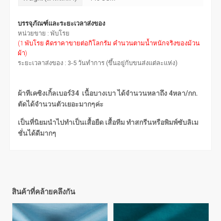
บรรจุภัณฑ์และระยะเวลาส่งของ
หน่วยขาย : พับโรย
(1 พับโรย คิดราคาขายต่อกิโลกรัม คำนวนตามน้ำหนักจริงของม้วน
ผ้า)
ระยะเวลาส่งของ : 3-5 วันทำการ (ขึ้นอยู่กับขนส่งแต่ละแห่ง)
ผ้าทีเคซิงเกิ้ลเบอร์34 เนื้อบางเบา ได้จำนวนหลาถึง 4หลา/กก.
ตัดได้จำนวนตัวเยอะมากๆค่ะ
เป็นที่นิยมนำไปทำเป็นเสื้อยืด เสื้อทีม ทำสกรีนหรือพิมพ์ซับลิเม
ชั่นได้ดีมากๆ
สินค้าที่คล้ายคลึงกัน