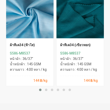
ผ้าทีเค34 (ฟ้าใส)
ผ้าทีเค34 (เขียวหยก)
S586-M8537
S586-M8537
หน้าผ้า : 36/37"
หน้าผ้า : 36/37"
น้ำหนักผ้า : 145 GSM
น้ำหนักผ้า : 145 GSM
ความยาว : 4.00 หลา / kg
ความยาว : 4.00 หลา / kg
144 ฿/kg
144 ฿/kg