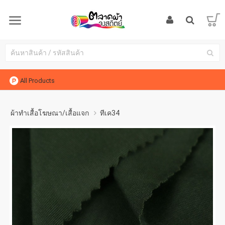
All Products
ผ้าทำเสื้อโฆษณา/เสื้อแจก
ทีเค34