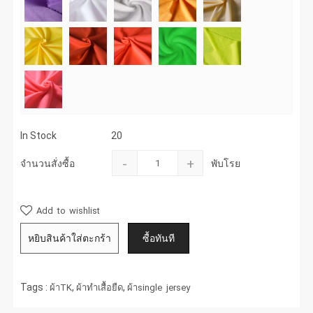
In Stock
20
-
+
จำนวนสั่งซื้อ
พับโรย
Add to wishlist
Tags :
,
,
ผ้าTK
ผ้าทำเสื้อยืด
ผ้าsingle jersey