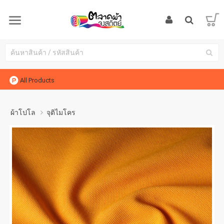
All Products
ผ้าโปโล
จุติไมโคร