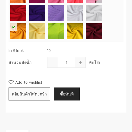
In Stock
12
-
+
จำนวนสั่งซื้อ
พับโรย
Add to wishlist