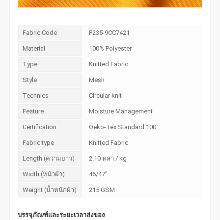
Fabric Code
P235-9CC7421
Material
100% Polyester
Type
Knitted Fabric
Style
Mesh
Technics
Circular knit
Feature
Moisture Management
Certification
Oeko-Tex Standard 100
Fabric type
Knitted Fabric
Length (ความยาว)
2.10 หลา / kg
Width (หน้าผ้า)
46/47"
Weight (น้ำหนักผ้า)
215 GSM
บรรจุภัณฑ์และระยะเวลาส่งของ