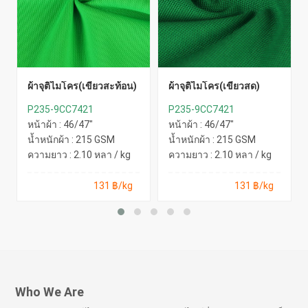
ผ้าจุติไมโคร(เขียวสะท้อน)
ผ้าจุติไมโคร(เขียวสด)
P235-9CC7421
P235-9CC7421
หน้าผ้า : 46/47"
หน้าผ้า : 46/47"
น้ำหนักผ้า : 215 GSM
น้ำหนักผ้า : 215 GSM
ความยาว : 2.10 หลา / kg
ความยาว : 2.10 หลา / kg
131 ฿/kg
131 ฿/kg
Who We Are