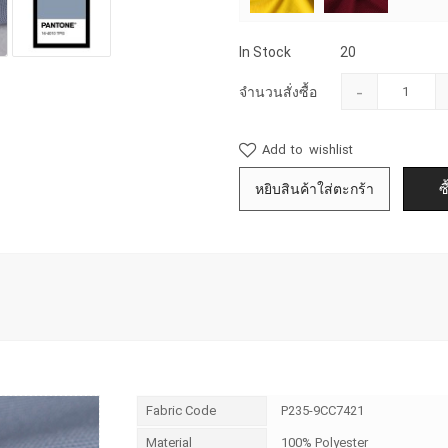
In Stock
20
-
จำนวนสั่งซื้อ
Add to wishlist
Fabric Code
P235-9CC7421
Material
100% Polyester