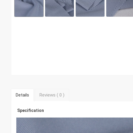
Details
Reviews (
0
)
Specification