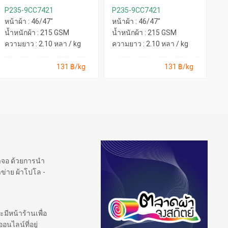
P235-9CC7421
P235-9CC7421
P2
หน้าผ้า : 46/47"
หน้าผ้า : 46/47"
หน
น้ำหนักผ้า : 215 GSM
น้ำหนักผ้า : 215 GSM
น้
ความยาว : 2.10 หลา / kg
ความยาว : 2.10 หลา / kg
คว
131 ฿/kg
131 ฿/kg
้าจอ ด้วยการนำ
ข่าย ผ้าโปโล -
ะมีหน้าร้านเพื่อ
นไลน์ที่อยู่