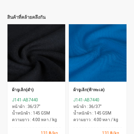
สินค้าที่คล้ายคลึงกัน
ผ้าจูเล็ก(ดำ)
ผ้าจูเล็ก(ฟ้าทะเล)
J141-AB7440
J141-AB7440
หน้าผ้า : 36/37"
หน้าผ้า : 36/37"
น้ำหนักผ้า : 145 GSM
น้ำหนักผ้า : 145 GSM
ความยาว : 4.00 หลา / kg
ความยาว : 4.00 หลา / kg
131 ฿/kg
131 ฿/kg