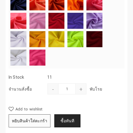
In Stock
11
-
+
จำนวนสั่งซื้อ
พับโรย
Add to wishlist