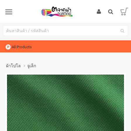
All Products
ผ้าโปโล
จูเล็ก