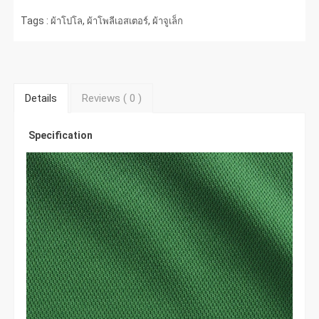
Tags :
,
,
ผ้าโปโล
ผ้าโพลีเอสเตอร์
ผ้าจูเล็ก
Details
Reviews (
0
)
Specification