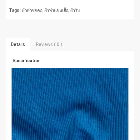
Tags :
,
,
ผ้าทำซกคอ
ผ้าทำแขนเสื้อ
ผ้าริบ
Details
Reviews (
0
)
Specification