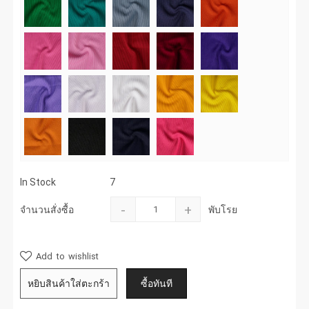
In Stock
7
-
+
จำนวนสั่งซื้อ
พับโรย
Add to wishlist