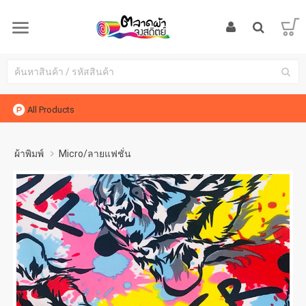
All Products
ผ้าพิมพ์
Micro/ลายแฟชั่น