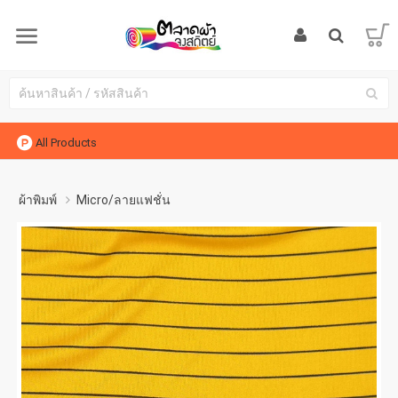
All Products
ผ้าพิมพ์
Micro/ลายแฟชั่น