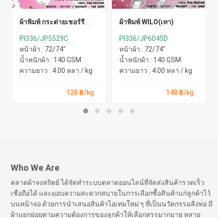
ผ้าพิมพ์ กระต่ายเชอร์รี่
ผ้าพิมพ์ WILO(เทา)
(ชมพูหวาน)
PI336/JP5529C
PI336/JP6045D
หน้าผ้า : 72/74"
หน้าผ้า : 72/74"
น้ำหนักผ้า : 140 GSM
น้ำหนักผ้า : 140 GSM
ความยาว : 4.00 หลา / kg
ความยาว : 4.00 หลา / kg
128 ฿/kg
148 ฿/kg
Who We Are
ตลาดผ้าจงสถิตย์ ได้จัดทำระบบตลาดออนไลน์ที่จัดส่งสินค้ารวดเร็ว
เชื่อถือได้ และมอบความสะดวกสบายในการเลือกซื้อสินค้าแก่ลูกค้าไว้
บนหน้าจอ ด้วยการนำเสนอสินค้าไอเทมใหม่ ๆ ที่เป็นนวัตกรรมสิ่งทอ มี
ผ้าแยกย่อยตามความต้องการของลูกค้าให้เลือกสรรมากมาย หลาย