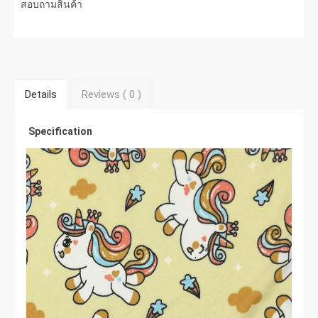
สอบถามสินค้า
Details
Reviews (
0
)
Specification