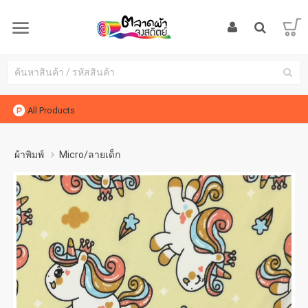
All Products
ผ้าพิมพ์
Micro/ลายเด็ก