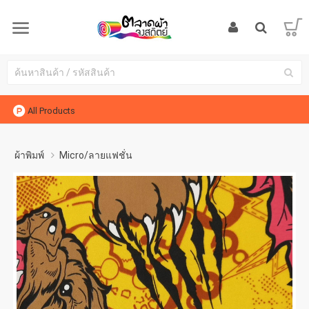
All Products
ผ้าพิมพ์
Micro/ลายแฟชั่น