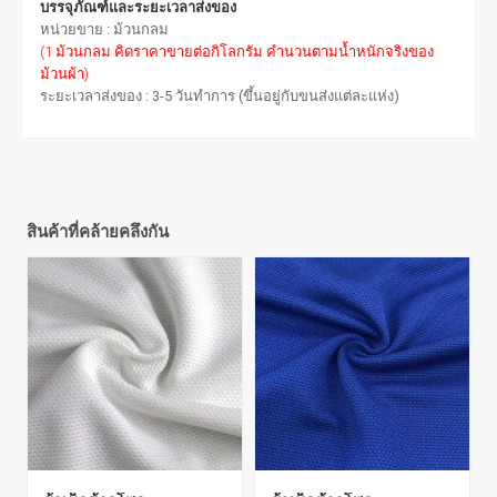
บรรจุภัณฑ์และระยะเวลาส่งของ
หน่วยขาย : ม้วนกลม
(1 ม้วนกลม คิดราคาขายต่อกิโลกรัม คำนวนตามน้ำหนักจริงของ
ม้วนผ้า)
ระยะเวลาส่งของ : 3-5 วันทำการ (ขึ้นอยู่กับขนส่งแต่ละแห่ง)
สินค้าที่คล้ายคลึงกัน