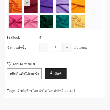
In Stock
4
-
+
จำนวนสั่งซื้อ
ม้วนกลม
Add to wishlist
Tags :
,
,
ผ้าเม็ดข้าวโพด
ผ้าไมโคร
ผ้าโพลีเอสเตอร์