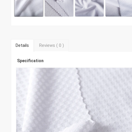
Details
Reviews (
0
)
Specification