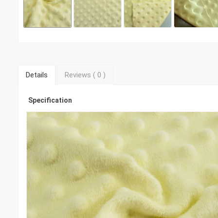
Details
Reviews (
0
)
Specification