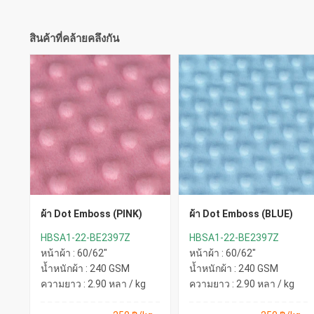
สินค้าที่คล้ายคลึงกัน
ผ้า Dot Emboss (PINK)
ผ้า Dot Emboss (BLUE)
HBSA1-22-BE2397Z
HBSA1-22-BE2397Z
หน้าผ้า : 60/62"
หน้าผ้า : 60/62"
น้ำหนักผ้า : 240 GSM
น้ำหนักผ้า : 240 GSM
ความยาว : 2.90 หลา / kg
ความยาว : 2.90 หลา / kg