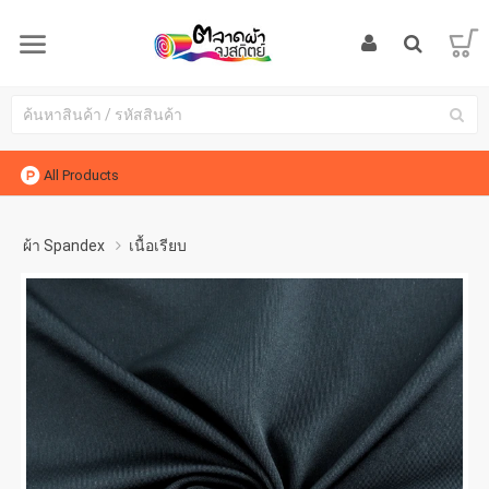
All Products
ผ้า Spandex
เนื้อเรียบ