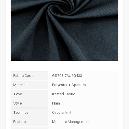
Fabric Code
GS703-7AU6G433
Material
Polyester + Spandex
Type
Knitted Fabric
Style
Plain
Technics
Circular knit
Feature
Moisture Management