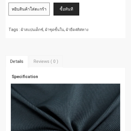
Tags :
,
,
ผ้าสแปนเด็กซ์
ผ้าชุดชั้นใน
ผ้ายืด4ทิศทาง
Details
Reviews (
0
)
Specification