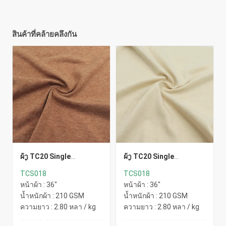
สินค้าที่คล้ายคลึงกัน
ผ้า TC20 Single
ผ้า TC20 Single
(น้ำตาล9)
(น้ำตาล3)
TCS018
TCS018
หน้าผ้า : 36"
หน้าผ้า : 36"
น้ำหนักผ้า : 210 GSM
น้ำหนักผ้า : 210 GSM
ความยาว : 2.80 หลา / kg
ความยาว : 2.80 หลา / kg