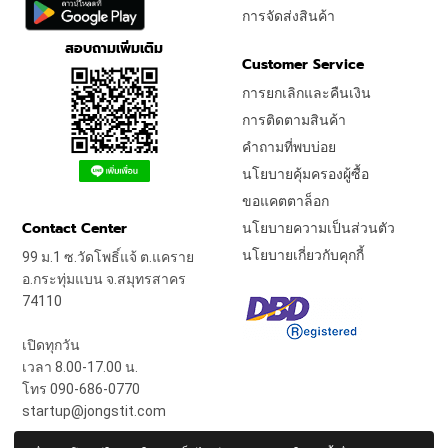
การจัดส่งสินค้า
สอบถามเพิ่มเติม
Customer Service
การยกเลิกและคืนเงิน
การติดตามสินค้า
คำถามที่พบบ่อย
นโยบายคุ้มครองผู้ซื้อ
ขอแคตตาล็อก
Contact Center
นโยบายความเป็นส่วนตัว
นโยบายเกี่ยวกับคุกกี้
99 ม.1 ซ.วัดโพธิ์แจ้ ต.แคราย
อ.กระทุ่มแบน จ.สมุทรสาคร
74110
เปิดทุกวัน
เวลา 8.00-17.00 น.
โทร 090-686-0770
startup@jongstit.com