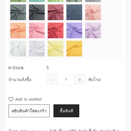
In Stock
5
-
+
จำนวนสั่งซื้อ
พับโรย
Add to wishlist