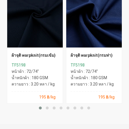
ผ้าจุติ warpknit(กรมเข้ม)
ผ้าจุติ warpknit(กรมท่า)
TF5198
TF5198
หน้าผ้า : 72/74"
หน้าผ้า : 72/74"
น้ำหนักผ้า : 180 GSM
น้ำหนักผ้า : 180 GSM
ความยาว : 3.20 หลา / kg
ความยาว : 3.20 หลา / kg
195 ฿/kg
195 ฿/kg