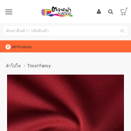
All Products
ผ้าโปโล
Tricot Fancy