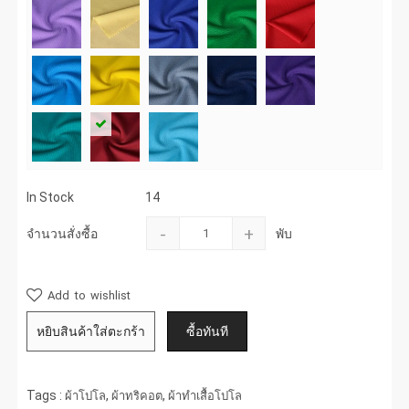
In Stock
14
-
+
จำนวนสั่งซื้อ
พับ
Add to wishlist
Tags :
,
,
ผ้าโปโล
ผ้าทริคอต
ผ้าทำเสื้อโปโล